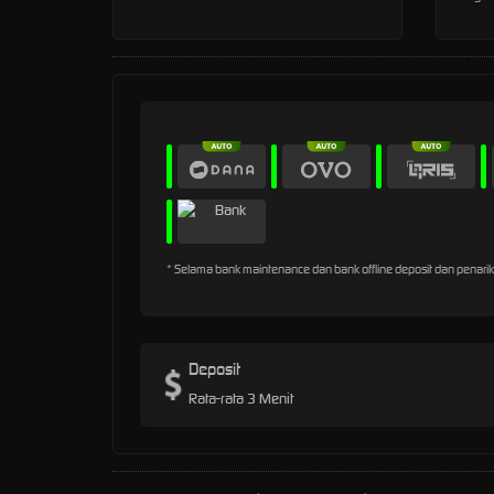
* Selama bank maintenance dan bank offline deposit dan penarik
Deposit
Rata-rata 3 Menit