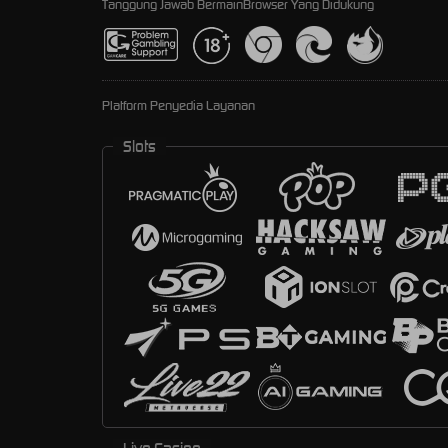
Tanggung Jawab Bermain
Browser Yang Didukung
Platform Penyedia Layanan
Slots
Live Casino