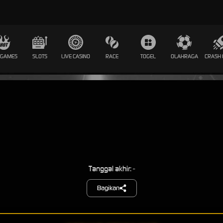
 GAMES
SLOTS
LIVE CASINO
RACE
TOGEL
OLAHRAGA
CRASH
Tanggal akhir: -
Bagikan