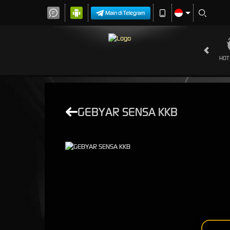
Main di Telegram
HOT
GEBYAR SENSA KKB