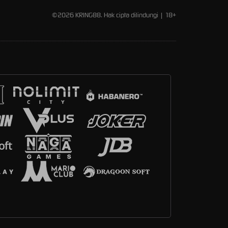
©2026 KRING88. Hak cipta dilindungi | 18+