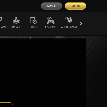
MASUK
DAFTAR
 GAME
ARCADE
POKER
E-SPORTS
SABUNG AYAM
PROMOSI